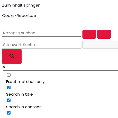
Zum Inhalt springen
Cooks-Report.de
Exact matches only
Search in title
Search in content